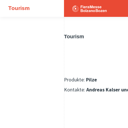
Tourism
Tourism
Produkte:
Pilze
Kontakte:
Andreas Kalser un