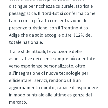
distingue per ricchezza culturale, storica e
paesaggistica. Il Nord-Est si conferma come
l’area con la più alta concentrazione di
presenze turistiche, con il Trentino-Alto
Adige che da solo accoglie oltre il 12% del
totale nazionale.
Tra le sfide attuali, l’evoluzione delle
aspettative dei clienti sempre più orientate
verso esperienze personalizzate, oltre
all’integrazione di nuove tecnologie per
efficientare i servizi, rendono utili un
aggiornamento mirato, capace di rispondere
in modo puntuale alle ultime esigenze del
mercato.