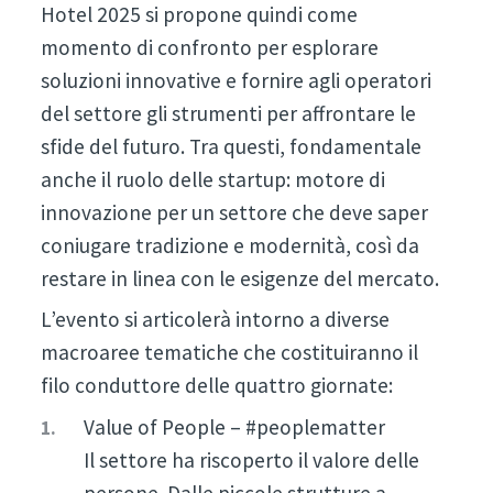
Hotel 2025 si propone quindi come
momento di confronto per esplorare
soluzioni innovative e fornire agli operatori
del settore gli strumenti per affrontare le
sfide del futuro. Tra questi, fondamentale
anche il ruolo delle startup: motore di
innovazione per un settore che deve saper
coniugare tradizione e modernità, così da
restare in linea con le esigenze del mercato.
L’evento si articolerà intorno a diverse
macroaree tematiche che costituiranno il
filo conduttore delle quattro giornate:
Value of People – #peoplematter
Il settore ha riscoperto il valore delle