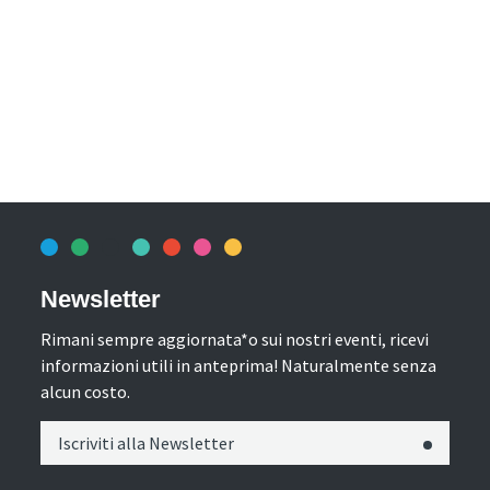
Newsletter
Rimani sempre aggiornata*o sui nostri eventi, ricevi
informazioni utili in anteprima! Naturalmente senza
alcun costo.
Iscriviti alla Newsletter