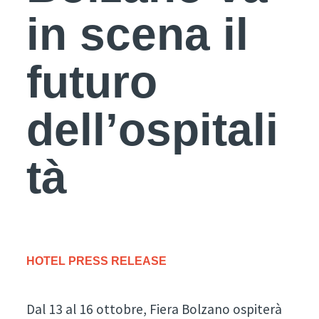
in scena il
futuro
dell’ospitali
tà
HOTEL PRESS RELEASE
Dal 13 al 16 ottobre, Fiera Bolzano ospiterà