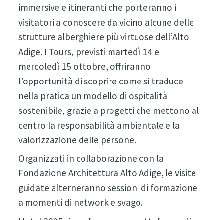
immersive e itineranti che porteranno i
visitatori a conoscere da vicino alcune delle
strutture alberghiere più virtuose dell’Alto
Adige. I Tours, previsti martedì 14 e
mercoledì 15 ottobre, offriranno
l’opportunità di scoprire come si traduce
nella pratica un modello di ospitalità
sostenibile, grazie a progetti che mettono al
centro la responsabilità ambientale e la
valorizzazione delle persone.
Organizzati in collaborazione con la
Fondazione Architettura Alto Adige, le visite
guidate alterneranno sessioni di formazione
a momenti di network e svago.