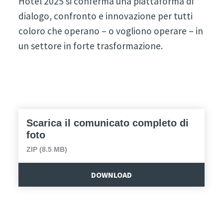
Hotel 2025 si conferma una piattaforma di
dialogo, confronto e innovazione per tutti
coloro che operano – o vogliono operare – in
un settore in forte trasformazione.
Scarica il comunicato completo di
foto
ZIP (8.5 MB)
DOWNLOAD