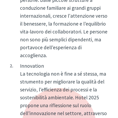
persone. Dalle piccole strutture a
conduzione familiare ai grandi gruppi
internazionali, cresce l'attenzione verso
il benessere, la formazione e l'equilibrio
vita-lavoro dei collaboratori. Le persone
non sono più semplici dipendenti, ma
portavoce dell'esperienza di
accoglienza.
Innovation
La tecnologia non è fine a sé stessa, ma
strumento per migliorare la qualità del
servizio, l'efficienza dei processi e la
sostenibilità ambientale. Hotel 2025
propone una riflessione sul ruolo
dell'innovazione nel settore, attraverso