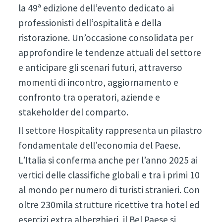
la 49ª edizione dell’evento dedicato ai
professionisti dell’ospitalità e della
ristorazione. Un’occasione consolidata per
approfondire le tendenze attuali del settore
e anticipare gli scenari futuri, attraverso
momenti di incontro, aggiornamento e
confronto tra operatori, aziende e
stakeholder del comparto.
Il settore Hospitality rappresenta un pilastro
fondamentale dell’economia del Paese.
L’Italia si conferma anche per l’anno 2025 ai
vertici delle classifiche globali e tra i primi 10
al mondo per numero di turisti stranieri. Con
oltre 230mila strutture ricettive tra hotel ed
esercizi extra alberghieri, il Bel Paese si