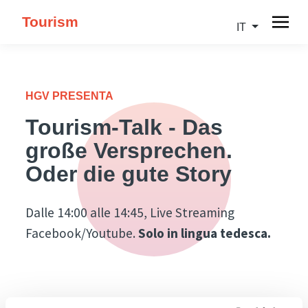
Tourism
IT
HGV PRESENTA
Tourism-Talk - Das
große Versprechen.
Oder die gute Story
Dalle 14:00 alle 14:45, Live Streaming
Facebook/Youtube.
Solo in lingua tedesca.