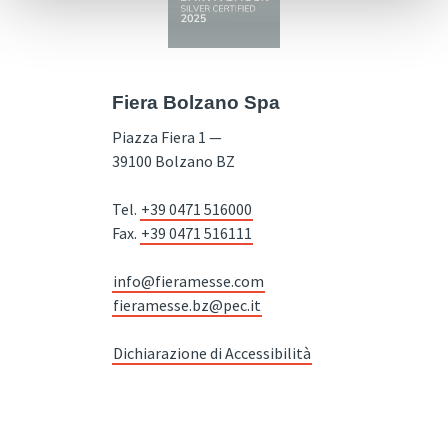
Fiera Bolzano Spa
Piazza Fiera 1 —
39100 Bolzano BZ
Tel.
+39 0471 516000
Fax.
+39 0471 516111
info@fieramesse.com
fieramesse.bz@pec.it
Dichiarazione di Accessibilità