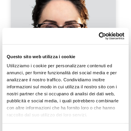
Questo sito web utilizza i cookie
Utilizziamo i cookie per personalizzare contenuti ed
annunci, per fornire funzionalità dei social media e per
Mag. Ines Zorn
analizzare il nostro traffico. Condividiamo inoltre
Hotelmanagerin und
informazioni sul modo in cui utilizza il nostro sito con i
Wirtschaftspsychologin
nostri partner che si occupano di analisi dei dati web,
pubblicità e social media, i quali potrebbero combinarle
con altre informazioni che ha fornito loro o che hanno
raccolto dal suo utilizzo dei loro servizi.
Selezione