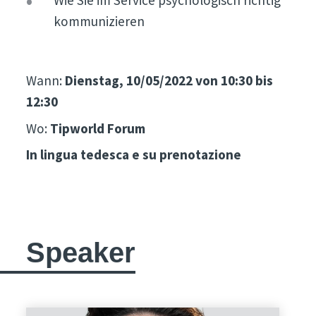
Wie Sie im Service psychologisch richtig
kommunizieren
Wann:
Dienstag, 10/05/2022 von 10:30 bis
12:30
Wo:
Tipworld Forum
In lingua tedesca e su prenotazione
Speaker