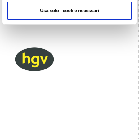
Usa solo i cookie necessari