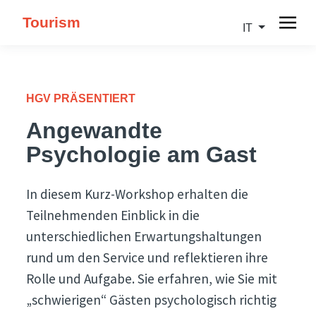
Tourism
IT
HGV PRÄSENTIERT
Angewandte
Psychologie am Gast
In diesem Kurz-Workshop erhalten die
Teilnehmenden Einblick in die
unterschiedlichen Erwartungshaltungen
rund um den Service und reflektieren ihre
Rolle und Aufgabe. Sie erfahren, wie Sie mit
„schwierigen“ Gästen psychologisch richtig