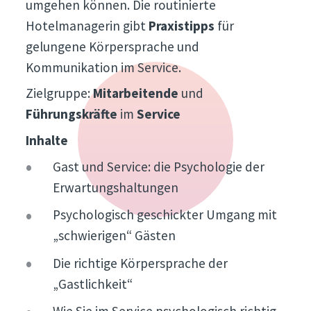
umgehen können. Die routinierte
Hotelmanagerin gibt
Praxistipps
für
gelungene Körpersprache und
Kommunikation im Service.
Zielgruppe:
Mitarbeitende
und
Führungskräfte
im
Service
Inhalte
Gast und Service: die Psychologie der
Erwartungshaltungen
Psychologisch geschickter Umgang mit
„schwierigen“ Gästen
Die richtige Körpersprache der
„Gastlichkeit“