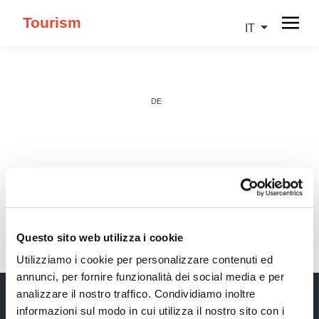
Tourism
IT
DE
IT
Questo sito web utilizza i cookie
Utilizziamo i cookie per personalizzare contenuti ed
annunci, per fornire funzionalità dei social media e per
analizzare il nostro traffico. Condividiamo inoltre
informazioni sul modo in cui utilizza il nostro sito con i