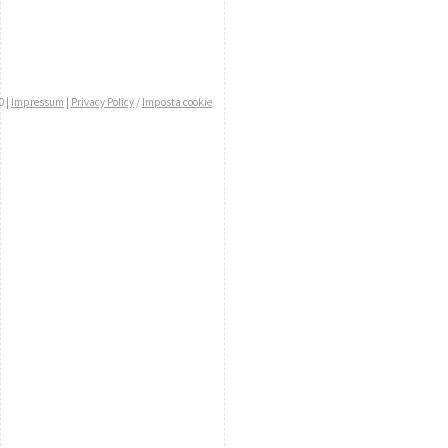
0 |
Impressum
|
Privacy Policy
/
Imposta cookie