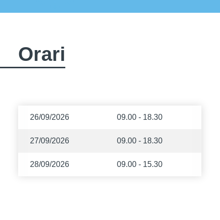
Orari
26/09/2026
09.00 - 18.30
27/09/2026
09.00 - 18.30
28/09/2026
09.00 - 15.30