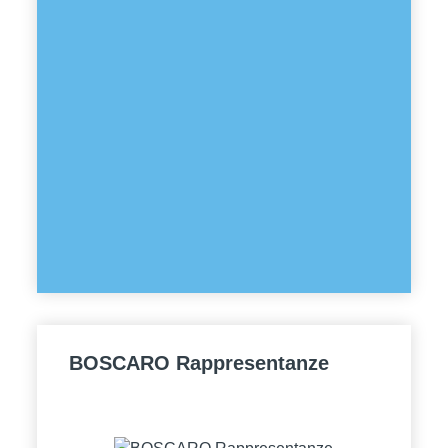
BOSCARO Rappresentanze