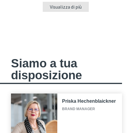
Visualizza di più
Siamo a tua
disposizione
Priska Hechenblaickner
BRAND MANAGER