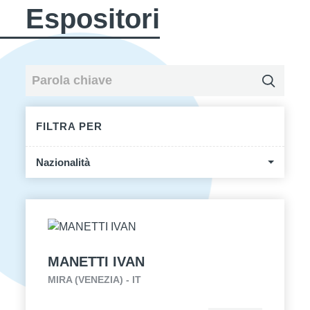
Espositori
FILTRA PER
Nazionalità
MANETTI IVAN
MIRA (VENEZIA) - IT