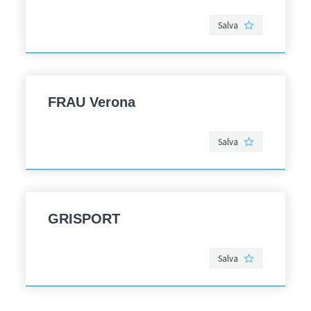
Salva
FRAU Verona
Salva
GRISPORT
Salva