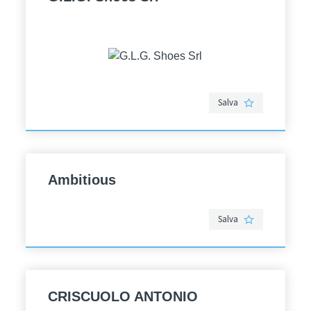
Salva
Ambitious
Salva
CRISCUOLO ANTONIO