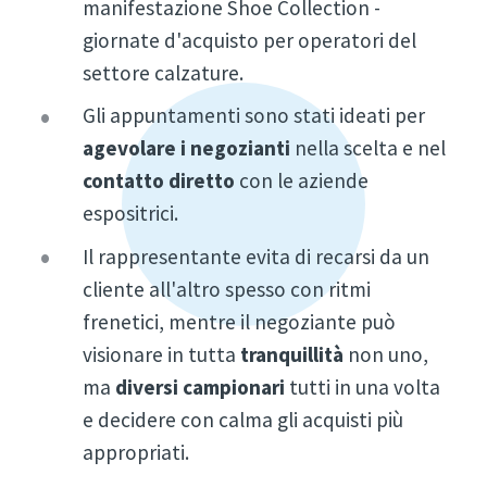
manifestazione Shoe Collection -
giornate d'acquisto per operatori del
settore calzature.
Gli appuntamenti sono stati ideati per
agevolare i negozianti
nella scelta e nel
contatto diretto
con le aziende
espositrici.
Il rappresentante evita di recarsi da un
cliente all'altro spesso con ritmi
frenetici, mentre il negoziante può
visionare in tutta
tranquillità
non uno,
ma
diversi campionari
tutti in una volta
e decidere con calma gli acquisti più
appropriati.