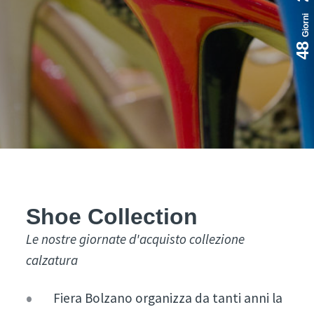
Giorni
48
Shoe Collection
Le nostre giornate d'acquisto collezione
calzatura
Fiera Bolzano organizza da tanti anni la