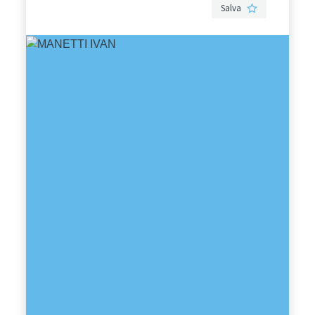
Salva