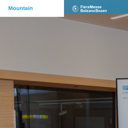
Mountain