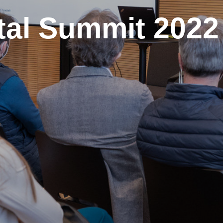
tal Summit 2022