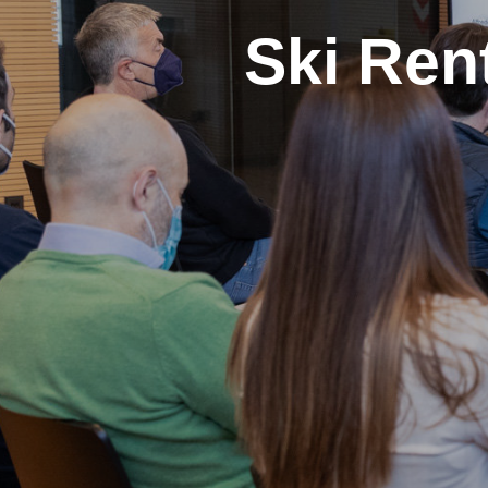
Ski Ren