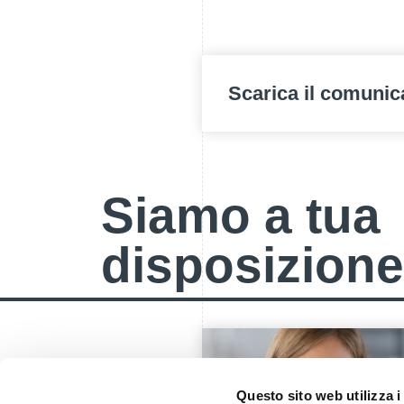
Scarica il comunic
Siamo a tua
disposizione
Questo sito web utilizza i