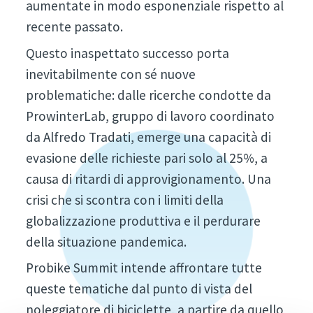
aumentate in modo esponenziale rispetto al
recente passato.
Questo inaspettato successo porta
inevitabilmente con sé nuove
problematiche: dalle ricerche condotte da
ProwinterLab, gruppo di lavoro coordinato
da Alfredo Tradati, emerge una capacità di
evasione delle richieste pari solo al 25%, a
causa di ritardi di approvigionamento. Una
crisi che si scontra con i limiti della
globalizzazione produttiva e il perdurare
della situazione pandemica.
Probike Summit intende affrontare tutte
queste tematiche dal punto di vista del
noleggiatore di biciclette, a partire da quello