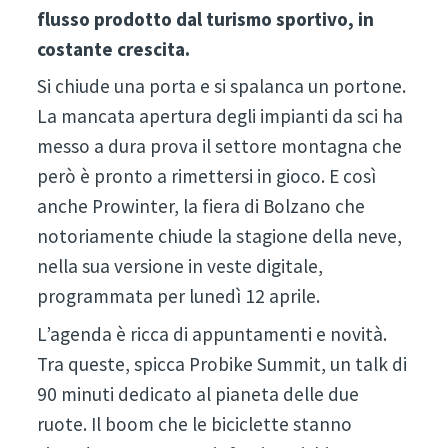
flusso prodotto dal turismo sportivo, in
costante crescita.
Si chiude una porta e si spalanca un portone.
La mancata apertura degli impianti da sci ha
messo a dura prova il settore montagna che
però è pronto a rimettersi in gioco. E così
anche Prowinter, la fiera di Bolzano che
notoriamente chiude la stagione della neve,
nella sua versione in veste digitale,
programmata per lunedì 12 aprile.
L’agenda è ricca di appuntamenti e novità.
Tra queste, spicca Probike Summit, un talk di
90 minuti dedicato al pianeta delle due
ruote. Il boom che le biciclette stanno