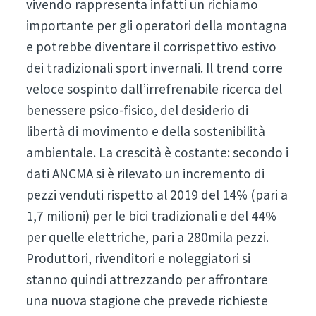
vivendo rappresenta infatti un richiamo
importante per gli operatori della montagna
e potrebbe diventare il corrispettivo estivo
dei tradizionali sport invernali. Il trend corre
veloce sospinto dall’irrefrenabile ricerca del
benessere psico-fisico, del desiderio di
libertà di movimento e della sostenibilità
ambientale. La crescità è costante: secondo i
dati ANCMA si è rilevato un incremento di
pezzi venduti rispetto al 2019 del 14% (pari a
1,7 milioni) per le bici tradizionali e del 44%
per quelle elettriche, pari a 280mila pezzi.
Produttori, rivenditori e noleggiatori si
stanno quindi attrezzando per affrontare
una nuova stagione che prevede richieste