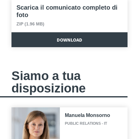
Scarica il comunicato completo di
foto
ZIP (1.96 MB)
DOWNLOAD
Siamo a tua
disposizione
Manuela Monsorno
PUBLIC RELATIONS - IT