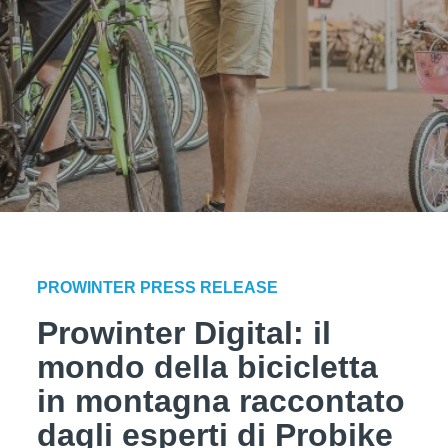
PROWINTER PRESS RELEASE
Prowinter Digital: il
mondo della bicicletta
in montagna raccontato
dagli esperti di Probike