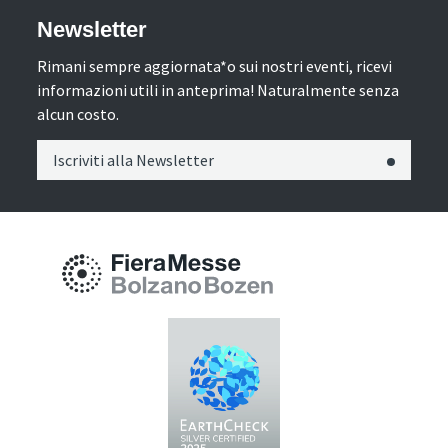
Newsletter
Rimani sempre aggiornata*o sui nostri eventi, ricevi
informazioni utili in anteprima! Naturalmente senza
alcun costo.
Iscriviti alla Newsletter