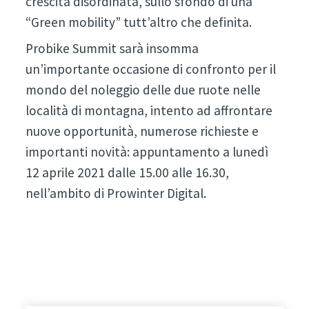
crescita disordinata, sullo sfondo di una
“Green mobility” tutt’altro che definita.
Probike Summit sarà insomma
un’importante occasione di confronto per il
mondo del noleggio delle due ruote nelle
località di montagna, intento ad affrontare
nuove opportunità, numerose richieste e
importanti novità: appuntamento a lunedì
12 aprile 2021 dalle 15.00 alle 16.30,
nell’ambito di Prowinter Digital.