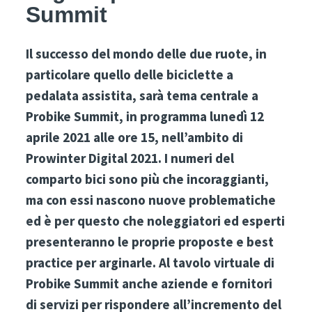
Summit
Il successo del mondo delle due ruote, in
particolare quello delle biciclette a
pedalata assistita, sarà tema centrale a
Probike Summit, in programma lunedì 12
aprile 2021 alle ore 15, nell’ambito di
Prowinter Digital 2021. I numeri del
comparto bici sono più che incoraggianti,
ma con essi nascono nuove problematiche
ed è per questo che noleggiatori ed esperti
presenteranno le proprie proposte e best
practice per arginarle. Al tavolo virtuale di
Probike Summit anche aziende e fornitori
di servizi per rispondere all’incremento del