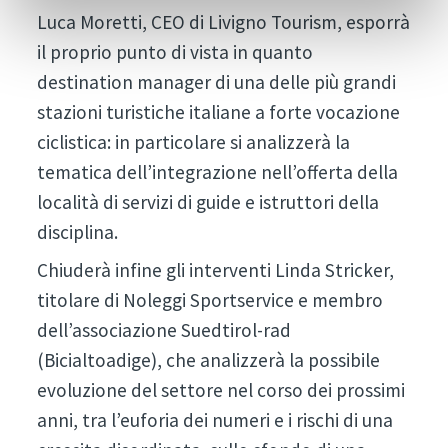
Luca Moretti, CEO di Livigno Tourism, esporrà
il proprio punto di vista in quanto
destination manager di una delle più grandi
stazioni turistiche italiane a forte vocazione
ciclistica: in particolare si analizzerà la
tematica dell’integrazione nell’offerta della
località di servizi di guide e istruttori della
disciplina.
Chiuderà infine gli interventi Linda Stricker,
titolare di Noleggi Sportservice e membro
dell’associazione Suedtirol-rad
(Bicialtoadige), che analizzerà la possibile
evoluzione del settore nel corso dei prossimi
anni, tra l’euforia dei numeri e i rischi di una