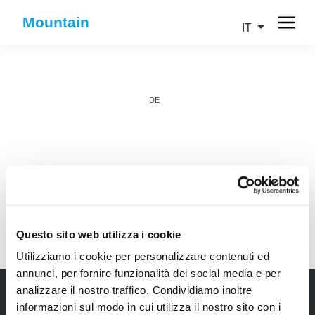
Mountain
IT
DE
IT
Questo sito web utilizza i cookie
Utilizziamo i cookie per personalizzare contenuti ed
annunci, per fornire funzionalità dei social media e per
analizzare il nostro traffico. Condividiamo inoltre
informazioni sul modo in cui utilizza il nostro sito con i