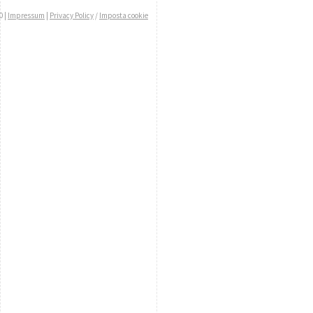
0 |
Impressum
|
Privacy Policy
/
Imposta cookie