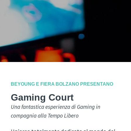
BEYOUNG E FIERA BOLZANO PRESENTANO
Gaming Court
Una fantastica esperienza di Gaming in
compagnia alla Tempo Libero