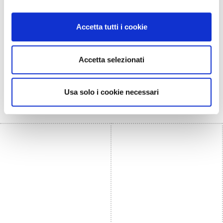
Campione Tempo Libero 2022
Accetta tutti i cookie
Accetta selezionati
Usa solo i cookie necessari
PARTNER