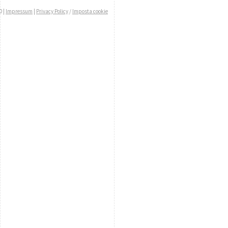
0 |
Impressum
|
Privacy Policy
/
Imposta cookie