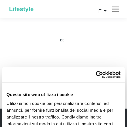
Lifestyle
IT
DE
IT
Questo sito web utilizza i cookie
Utilizziamo i cookie per personalizzare contenuti ed
annunci, per fornire funzionalità dei social media e per
analizzare il nostro traffico. Condividiamo inoltre
informazioni sul modo in cui utilizza il nostro sito con i