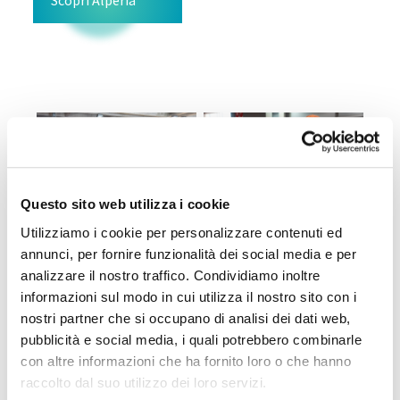
Scopri Alperia
Questo sito web utilizza i cookie
Utilizziamo i cookie per personalizzare contenuti ed
annunci, per fornire funzionalità dei social media e per
analizzare il nostro traffico. Condividiamo inoltre
informazioni sul modo in cui utilizza il nostro sito con i
nostri partner che si occupano di analisi dei dati web,
pubblicità e social media, i quali potrebbero combinarle
con altre informazioni che ha fornito loro o che hanno
raccolto dal suo utilizzo dei loro servizi.