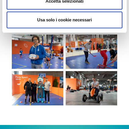
Accetta selezionati
Usa solo i cookie necessari