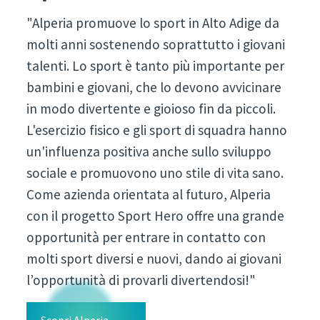
"Alperia promuove lo sport in Alto Adige da
molti anni sostenendo soprattutto i giovani
talenti. Lo sport è tanto più importante per
bambini e giovani, che lo devono avvicinare
in modo divertente e gioioso fin da piccoli.
L'esercizio fisico e gli sport di squadra hanno
un'influenza positiva anche sullo sviluppo
sociale e promuovono uno stile di vita sano.
Come azienda orientata al futuro, Alperia
con il progetto Sport Hero offre una grande
opportunità per entrare in contatto con
molti sport diversi e nuovi, dando ai giovani
l’opportunità di provarli divertendosi!"