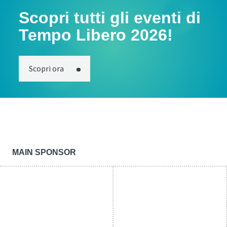
Scopri tutti gli eventi di
Tempo Libero 2026!
Scopri ora
MAIN SPONSOR