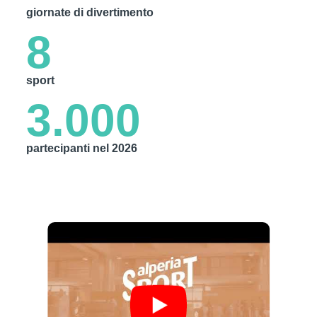
giornate di divertimento
8
sport
3.000
partecipanti nel 2026