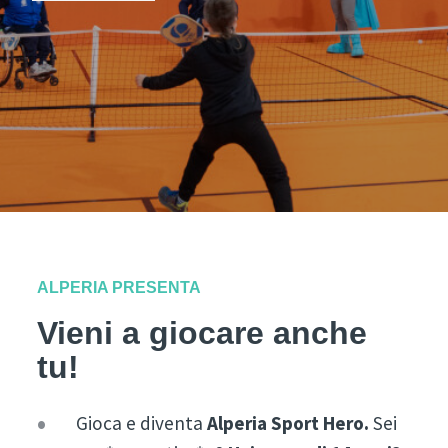
ALPERIA PRESENTA
Vieni a giocare anche
tu!
Gioca e diventa
Alperia Sport Hero.
Sei