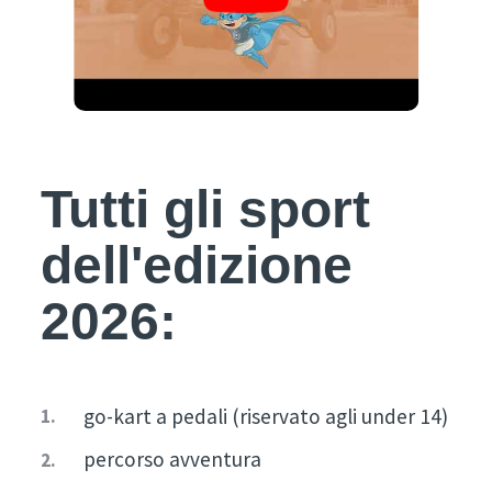
Tutti gli sport
dell'edizione
2026:
go-kart a pedali (riservato agli under 14)
percorso avventura