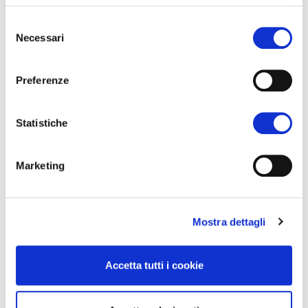
Selezione
Necessari
del
consenso
Preferenze
Statistiche
Marketing
Mostra dettagli
Accetta tutti i cookie