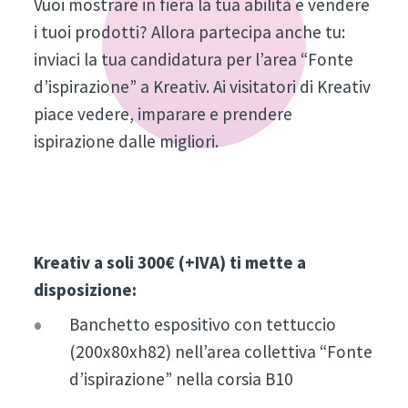
Vuoi mostrare in fiera la tua abilità e vendere
i tuoi prodotti? Allora partecipa anche tu:
inviaci la tua candidatura per l’area “Fonte
d’ispirazione” a Kreativ. Ai visitatori di Kreativ
piace vedere, imparare e prendere
ispirazione dalle migliori.
Kreativ a soli 300€ (+IVA) ti mette a
disposizione:
Banchetto espositivo con tettuccio
(200x80xh82) nell’area collettiva “Fonte
d’ispirazione” nella corsia B10