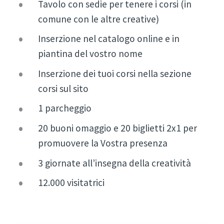
Tavolo con sedie per tenere i corsi (in
comune con le altre creative)
Inserzione nel catalogo online e in
piantina del vostro nome
Inserzione dei tuoi corsi nella sezione
corsi sul sito
1 parcheggio
20 buoni omaggio e 20 biglietti 2x1 per
promuovere la Vostra presenza
3 giornate all’insegna della creatività
12.000 visitatrici