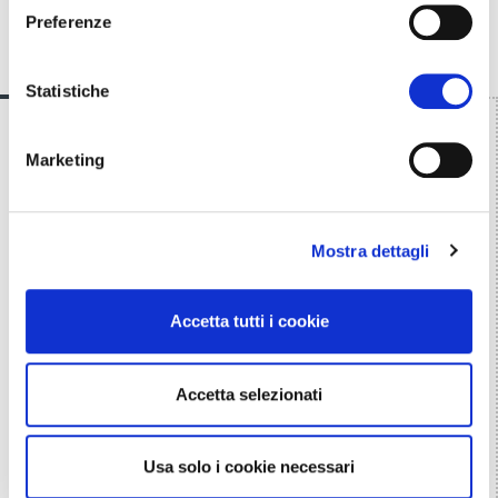
Preferenze
Partner
Statistiche
Marketing
Mostra dettagli
Accetta tutti i cookie
Accetta selezionati
Usa solo i cookie necessari