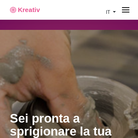
Kreativ
IT
Sei pronta a
sprigionare la tua