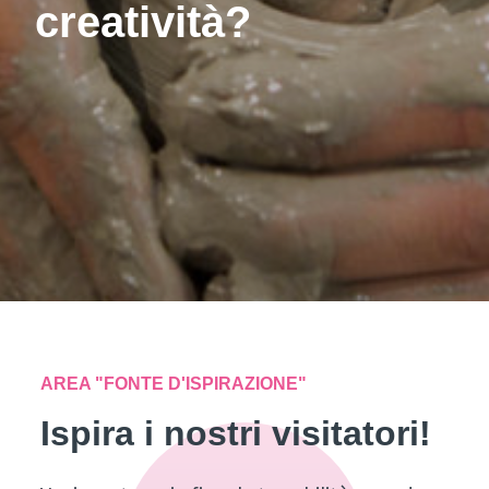
creatività?
AREA "FONTE D'ISPIRAZIONE"
Ispira i nostri visitatori!