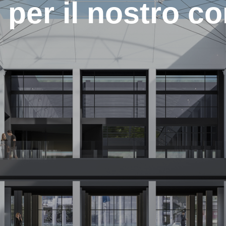
 per il nostro cor