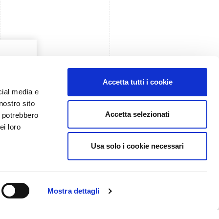
Accetta tutti i cookie
cial media e
nostro sito
Accetta selezionati
i potrebbero
ei loro
Usa solo i cookie necessari
Mostra dettagli
Come arrivare