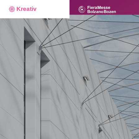
Kreativ