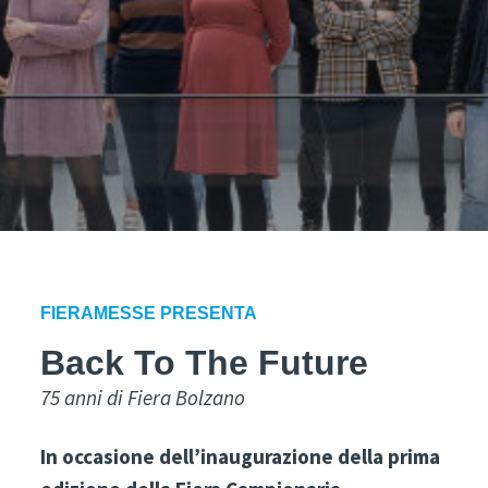
FIERAMESSE PRESENTA
Back To The Future
75 anni di Fiera Bolzano
In occasione dell’inaugurazione della prima