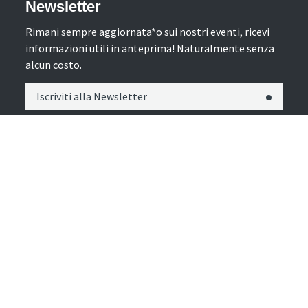
Newsletter
Rimani sempre aggiornata*o sui nostri eventi, ricevi
informazioni utili in anteprima! Naturalmente senza
alcun costo.
Iscriviti alla Newsletter