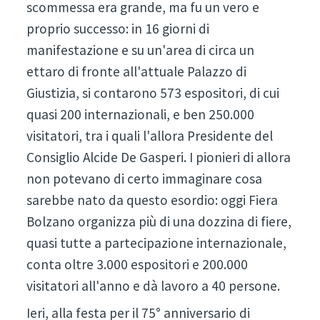
scommessa era grande, ma fu un vero e
proprio successo: in 16 giorni di
manifestazione e su un'area di circa un
ettaro di fronte all'attuale Palazzo di
Giustizia, si contarono 573 espositori, di cui
quasi 200 internazionali, e ben 250.000
visitatori, tra i quali l'allora Presidente del
Consiglio Alcide De Gasperi. I pionieri di allora
non potevano di certo immaginare cosa
sarebbe nato da questo esordio: oggi Fiera
Bolzano organizza più di una dozzina di fiere,
quasi tutte a partecipazione internazionale,
conta oltre 3.000 espositori e 200.000
visitatori all'anno e dà lavoro a 40 persone.
Ieri, alla festa per il 75° anniversario di