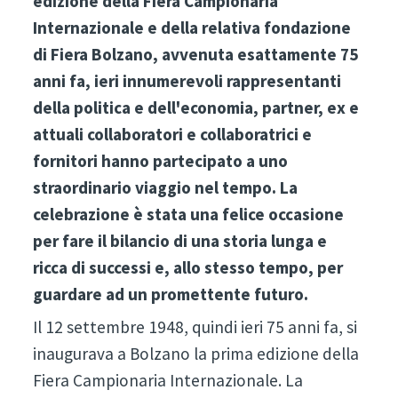
edizione della Fiera Campionaria
Internazionale e della relativa fondazione
di Fiera Bolzano, avvenuta esattamente 75
anni fa, ieri innumerevoli rappresentanti
della politica e dell'economia, partner, ex e
attuali collaboratori e collaboratrici e
fornitori hanno partecipato a uno
straordinario viaggio nel tempo. La
celebrazione è stata una felice occasione
per fare il bilancio di una storia lunga e
ricca di successi e, allo stesso tempo, per
guardare ad un promettente futuro.
Il 12 settembre 1948, quindi ieri 75 anni fa, si
inaugurava a Bolzano la prima edizione della
Fiera Campionaria Internazionale. La