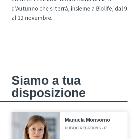
d'Autunno che si terrà, insieme a Biolife, dal 9
al 12 novembre.
Siamo a tua
disposizione
Manuela Monsorno
PUBLIC RELATIONS - IT