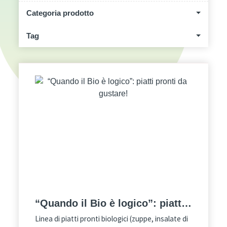
Categoria prodotto
Tag
“Quando il Bio è logico”: piatti
pronti da gustare!
Linea di piatti pronti biologici (zuppe, insalate di