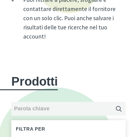
contattare direttamente il fornitore
con un solo clic. Puoi anche salvare i
risultati delle tue ricerche nel tuo
account!
Prodotti
FILTRA PER