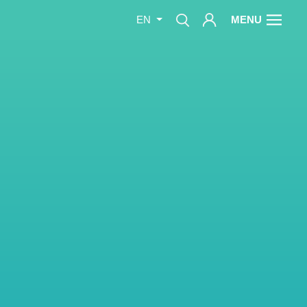
MENU
EN