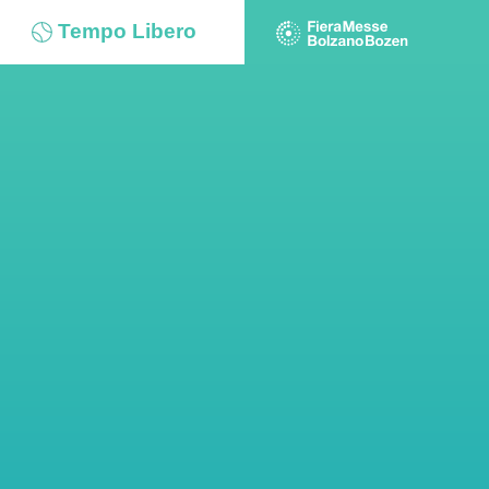
Tempo Libero