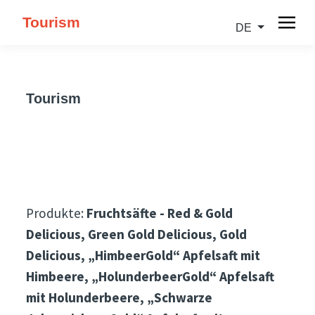
Tourism
DE
Tourism
Produkte:
Fruchtsäfte - Red & Gold
Delicious, Green Gold Delicious, Gold
Delicious, „HimbeerGold“ Apfelsaft mit
Himbeere, „HolunderbeerGold“ Apfelsaft
mit Holunderbeere, „Schwarze