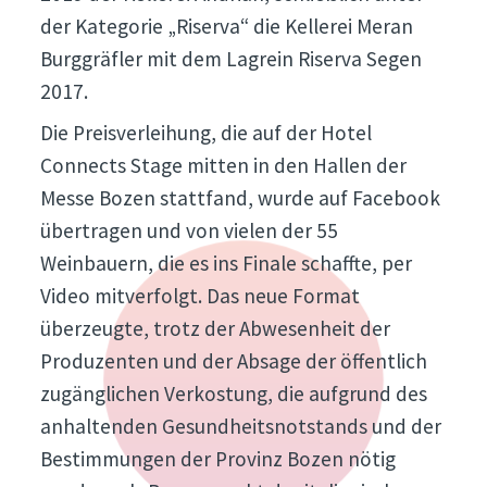
der Kategorie „Riserva“ die Kellerei Meran
Burggräfler mit dem Lagrein Riserva Segen
2017.
Die Preisverleihung, die auf der Hotel
Connects Stage mitten in den Hallen der
Messe Bozen stattfand, wurde auf Facebook
übertragen und von vielen der 55
Weinbauern, die es ins Finale schaffte, per
Video mitverfolgt. Das neue Format
überzeugte, trotz der Abwesenheit der
Produzenten und der Absage der öffentlich
zugänglichen Verkostung, die aufgrund des
anhaltenden Gesundheitsnotstands und der
Bestimmungen der Provinz Bozen nötig