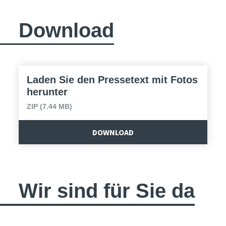
Download
Laden Sie den Pressetext mit Fotos
herunter
ZIP (7.44 MB)
DOWNLOAD
Wir sind für Sie da