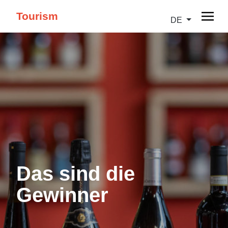
Tourism
DE
Das sind die
Gewinner