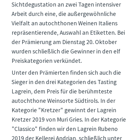
Sichtdegustation an zwei Tagen intensiver
Arbeit durch eine, die außergewöhnliche
Vielfalt an autochthonen Weinen Italiens
repräsentierende, Auswahl an Etiketten. Bei
der Prämierung am Dienstag 20. Oktober
wurden schließlich die Gewinner in den elf
Preiskategorien verkündet.
Unter den Prämierten finden sich auch die
Sieger in den drei Kategorien des Tasting
Lagrein, dem Preis für die berühmteste
autochthone Weinsorte Südtirols. In der
Kategorie "Kretzer" gewinnt der Lagrein
Kretzer 2019 von Muri Gries. In der Kategorie
"Classico" finden wir den Lagrein Rubeno
2019 der Kellerei Andrian, schließlich unter