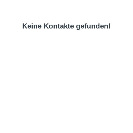
Keine Kontakte gefunden!