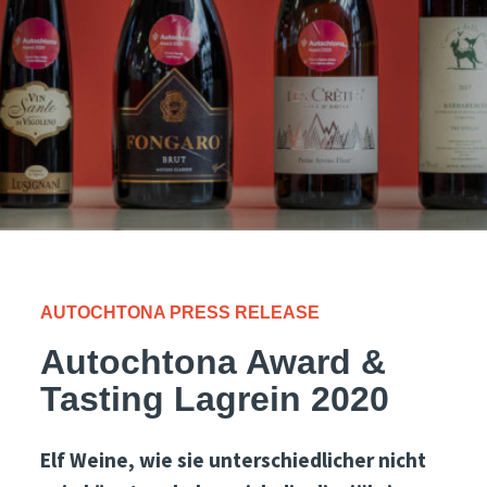
AUTOCHTONA PRESS RELEASE
Autochtona Award &
Tasting Lagrein 2020
Elf Weine, wie sie unterschiedlicher nicht