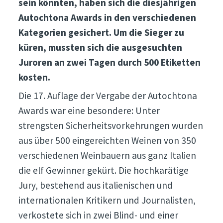
sein könnten, haben sich die diesjährigen
Autochtona Awards in den verschiedenen
Kategorien gesichert. Um die Sieger zu
küren, mussten sich die ausgesuchten
Juroren an zwei Tagen durch 500 Etiketten
kosten.
Die 17. Auflage der Vergabe der Autochtona
Awards war eine besondere: Unter
strengsten Sicherheitsvorkehrungen wurden
aus über 500 eingereichten Weinen von 350
verschiedenen Weinbauern aus ganz Italien
die elf Gewinner gekürt. Die hochkarätige
Jury, bestehend aus italienischen und
internationalen Kritikern und Journalisten,
verkostete sich in zwei Blind- und einer