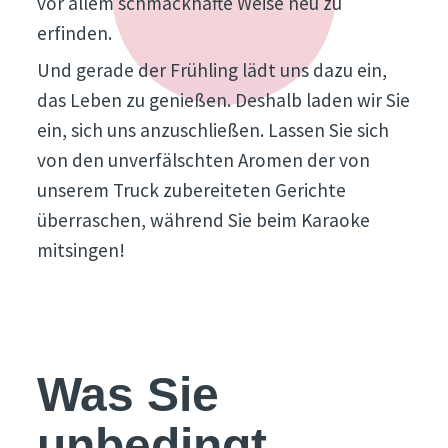
vor allem schmackhafte Weise neu zu
erfinden.
Und gerade der Frühling lädt uns dazu ein,
das Leben zu genießen. Deshalb laden wir Sie
ein, sich uns anzuschließen. Lassen Sie sich
von den unverfälschten Aromen der von
unserem Truck zubereiteten Gerichte
überraschen, während Sie beim Karaoke
mitsingen!
Was Sie
unbedingt