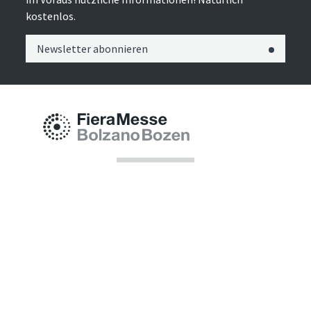
kostenlos.
Newsletter abonnieren
Messe Bozen AG