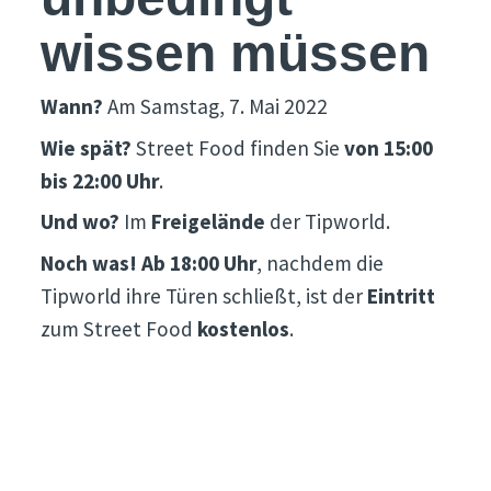
wissen müssen
Wann?
Am Samstag, 7. Mai 2022
Wie spät?
Street Food finden Sie
von 15:00
bis 22:00 Uhr
.
Und wo?
Im
Freigelände
der Tipworld.
Noch was!
Ab 18:00 Uhr
, nachdem die
Tipworld ihre Türen schließt, ist der
Eintritt
zum Street Food
kostenlos
.