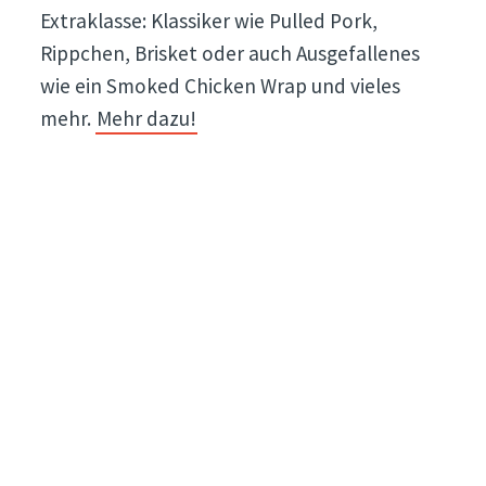
Extraklasse: Klassiker wie Pulled Pork,
Rippchen, Brisket oder auch Ausgefallenes
wie ein Smoked Chicken Wrap und vieles
mehr.
Mehr dazu!