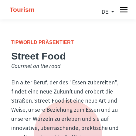
Tourism
DE
TIPWORLD PRÄSENTIERT
Street Food
Gourmet on the road
Ein alter Beruf, der des "Essen zubereiten",
findet eine neue Zukunft und erobert die
Straßen. Street Food ist eine neue Art und
Weise, unsere Beziehung zum Essen und zu
unseren Wurzeln zu erleben und sie auf
innovative, überraschende, praktische und