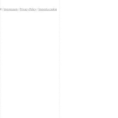
0 /
Impressum
/
Privacy Policy
/
Imposta cookie