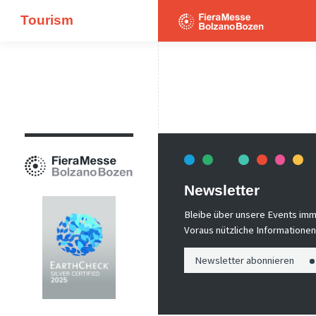
Tourism
Newsletter
Bleibe über unsere Events imm
Voraus nützliche Informationen!
Newsletter abonnieren