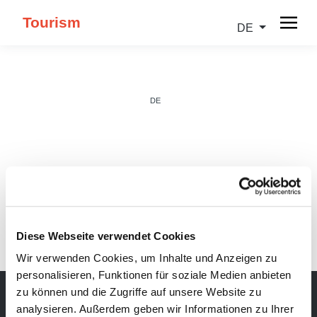
Tourism
DE
DE
IT
Diese Webseite verwendet Cookies
Wir verwenden Cookies, um Inhalte und Anzeigen zu
personalisieren, Funktionen für soziale Medien anbieten
zu können und die Zugriffe auf unsere Website zu
analysieren. Außerdem geben wir Informationen zu Ihrer