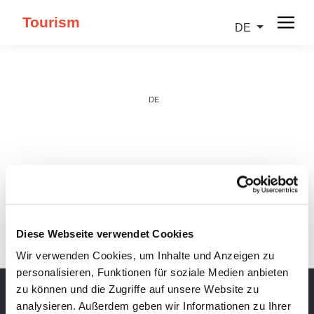
Tourism
DE
DE
IT
Diese Webseite verwendet Cookies
Wir verwenden Cookies, um Inhalte und Anzeigen zu
personalisieren, Funktionen für soziale Medien anbieten
zu können und die Zugriffe auf unsere Website zu
analysieren. Außerdem geben wir Informationen zu Ihrer