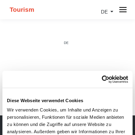
Tourism
DE
DE
IT
Diese Webseite verwendet Cookies
Wir verwenden Cookies, um Inhalte und Anzeigen zu
personalisieren, Funktionen für soziale Medien anbieten
zu können und die Zugriffe auf unsere Website zu
analysieren. Außerdem geben wir Informationen zu Ihrer