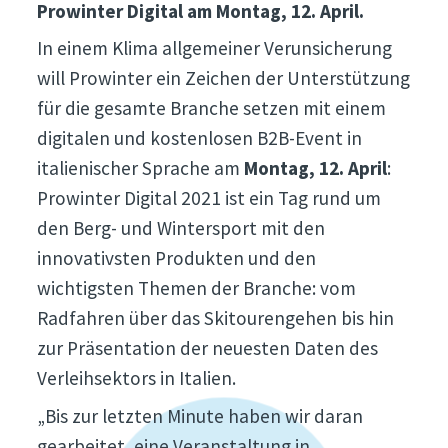
Prowinter Digital am Montag, 12. April.
In einem Klima allgemeiner Verunsicherung
will Prowinter ein Zeichen der Unterstützung
für die gesamte Branche setzen mit einem
digitalen und kostenlosen B2B-Event in
italienischer Sprache am
Montag, 12. April
:
Prowinter Digital 2021 ist ein Tag rund um
den Berg- und Wintersport mit den
innovativsten Produkten und den
wichtigsten Themen der Branche: vom
Radfahren über das Skitourengehen bis hin
zur Präsentation der neuesten Daten des
Verleihsektors in Italien.
„Bis zur letzten Minute haben wir daran
gearbeitet, eine Veranstaltung in