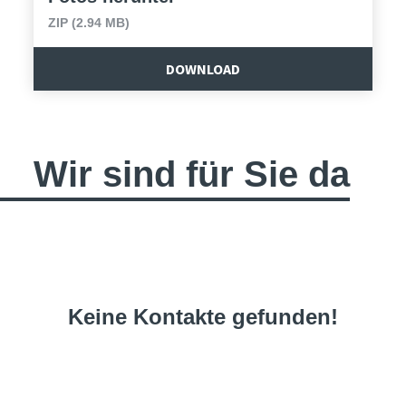
ZIP (2.94 MB)
DOWNLOAD
Wir sind für Sie da
Keine Kontakte gefunden!