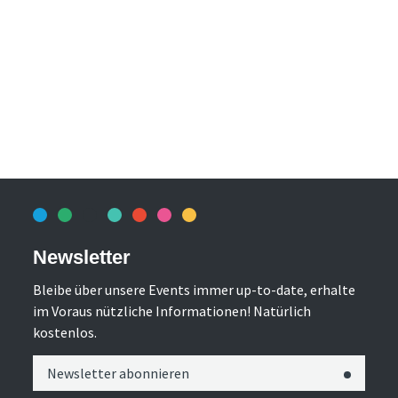
Newsletter
Bleibe über unsere Events immer up-to-date, erhalte
im Voraus nützliche Informationen! Natürlich
kostenlos.
Newsletter abonnieren