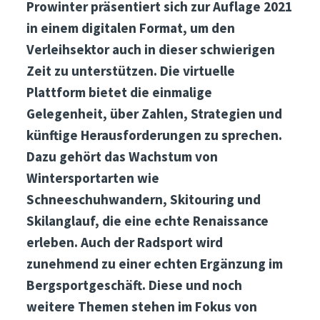
Prowinter präsentiert sich zur Auflage 2021
in einem digitalen Format, um den
Verleihsektor auch in dieser schwierigen
Zeit zu unterstützen. Die virtuelle
Plattform bietet die einmalige
Gelegenheit, über Zahlen, Strategien und
künftige Herausforderungen zu sprechen.
Dazu gehört das Wachstum von
Wintersportarten wie
Schneeschuhwandern, Skitouring und
Skilanglauf, die eine echte Renaissance
erleben. Auch der Radsport wird
zunehmend zu einer echten Ergänzung im
Bergsportgeschäft. Diese und noch
weitere Themen stehen im Fokus von