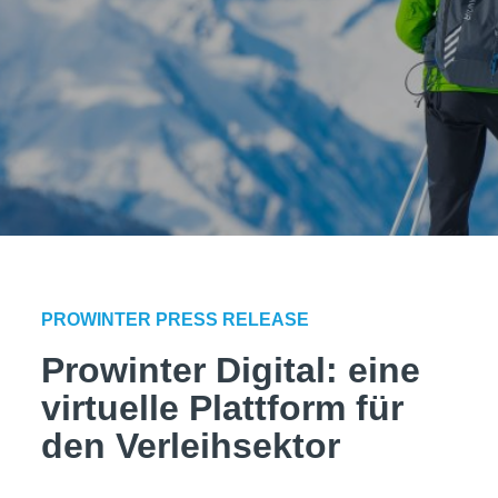
PROWINTER PRESS RELEASE
Prowinter Digital: eine
virtuelle Plattform für
den Verleihsektor