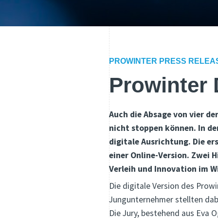
PROWINTER PRESS RELEA
Prowinter 
Auch die Absage von vier de
nicht stoppen können. In der
digitale Ausrichtung. Die er
einer Online-Version. Zwei 
Verleih und Innovation im W
Die digitale Version des Prowi
Jungunternehmer stellten dabe
Die Jury, bestehend aus Eva O