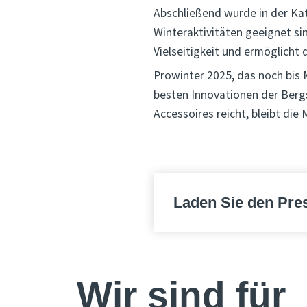
Abschließend wurde in der Kate
Winteraktivitäten geeignet si
Vielseitigkeit und ermöglicht d
Prowinter 2025, das noch bis 
besten Innovationen der Bergs
Accessoires reicht, bleibt die
Laden Sie den Pres
Wir sind für