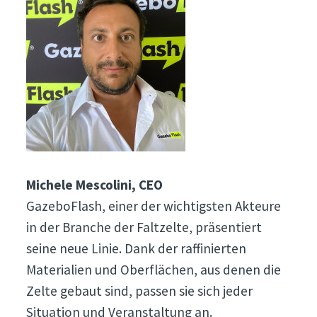
Michele Mescolini, CEO
GazeboFlash, einer der wichtigsten Akteure
in der Branche der Faltzelte, präsentiert
seine neue Linie. Dank der raffinierten
Materialien und Oberflächen, aus denen die
Zelte gebaut sind, passen sie sich jeder
Situation und Veranstaltung an.