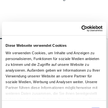
Partner
Diese Webseite verwendet Cookies
Wir verwenden Cookies, um Inhalte und Anzeigen zu
personalisieren, Funktionen für soziale Medien anbieten
zu können und die Zugriffe auf unsere Website zu
analysieren. Außerdem geben wir Informationen zu Ihrer
Verwendung unserer Website an unsere Partner für
soziale Medien, Werbung und Analysen weiter. Unsere
Partner führen diese Informationen möglicherweise mit
weiteren Daten zusammen, die Sie ihnen bereitgestellt
haben oder die sie im Rahmen Ihrer Nutzung der Dienste
gesammelt haben.
Einwilligungsauswahl