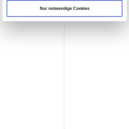
Nur notwendige Cookies