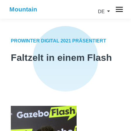
Mountain
DE
PROWINTER DIGITAL 2021 PRÄSENTIERT
Faltzelt in einem Flash