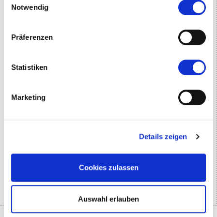
Notwendig
Präferenzen
Statistiken
Marketing
Details zeigen
Cookies zulassen
Auswahl erlauben