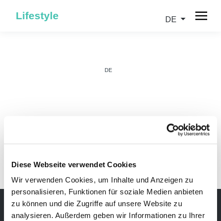
Lifestyle
DE
DE
IT
Diese Webseite verwendet Cookies
Wir verwenden Cookies, um Inhalte und Anzeigen zu
personalisieren, Funktionen für soziale Medien anbieten
zu können und die Zugriffe auf unsere Website zu
analysieren. Außerdem geben wir Informationen zu Ihrer