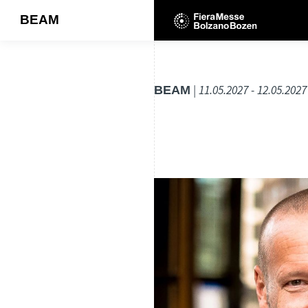
BEAM
BEAM
| 11.05.2027 - 12.05.2027