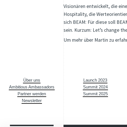
Visionären entwickelt, die ei
Hospitality, die Werteorientie
sich BEAM: Für diese soll BEA
sein. Kurzum: Let’s change the
Um mehr über Martin zu erfah
Über uns
Launch 2023
Ambitious Ambassadors
Summit 2024
Partner werden
Summit 2025
Newsletter