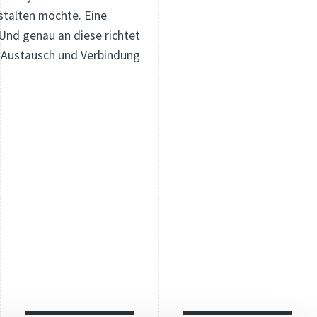
estalten möchte. Eine
. Und genau an diese richtet
, Austausch und Verbindung