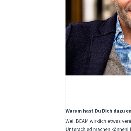
Warum hast Du Dich dazu en
Weil BEAM wirklich etwas ve
Unterschied machen können! In