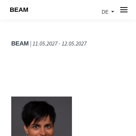
BEAM
DE
| 11.05.2027 - 12.05.2027
BEAM