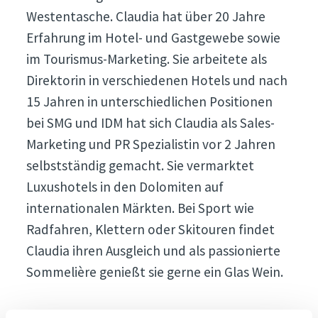
Westentasche. Claudia hat über 20 Jahre
Erfahrung im Hotel- und Gastgewebe sowie
im Tourismus-Marketing. Sie arbeitete als
Direktorin in verschiedenen Hotels und nach
15 Jahren in unterschiedlichen Positionen
bei SMG und IDM hat sich Claudia als Sales-
Marketing und PR Spezialistin vor 2 Jahren
selbstständig gemacht. Sie vermarktet
Luxushotels in den Dolomiten auf
internationalen Märkten. Bei Sport wie
Radfahren, Klettern oder Skitouren findet
Claudia ihren Ausgleich und als passionierte
Sommelière genießt sie gerne ein Glas Wein.