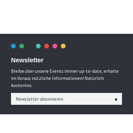
Newsletter
Bleibe über unsere Events immer up-to-date, erhalte
im Voraus nützliche Informationen! Natürlich
kostenlos.
Newsletter abonnieren