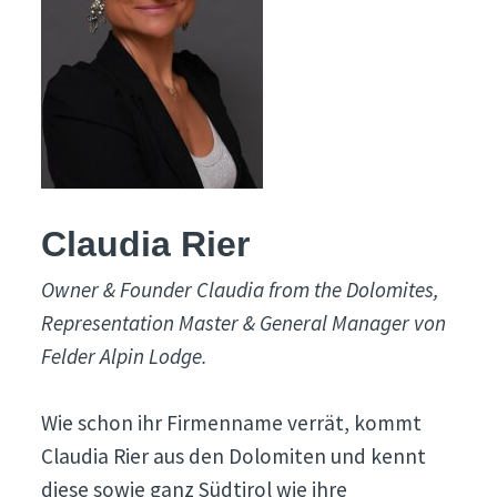
Claudia Rier
Owner & Founder Claudia from the Dolomites,
Representation Master & General Manager von
Felder Alpin Lodge.
Wie schon ihr Firmenname verrät, kommt
Claudia Rier aus den Dolomiten und kennt
diese sowie ganz Südtirol wie ihre