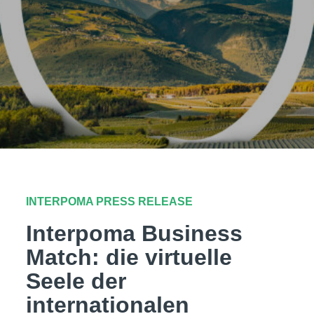
INTERPOMA PRESS RELEASE
Interpoma Business
Match: die virtuelle
Seele der
internationalen