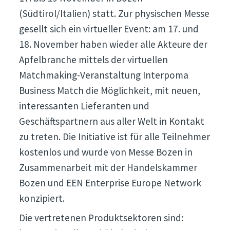
(Südtirol/Italien) statt. Zur physischen Messe
gesellt sich ein virtueller Event: am 17. und
18. November haben wieder alle Akteure der
Apfelbranche mittels der virtuellen
Matchmaking-Veranstaltung Interpoma
Business Match die Möglichkeit, mit neuen,
interessanten Lieferanten und
Geschäftspartnern aus aller Welt in Kontakt
zu treten. Die Initiative ist für alle Teilnehmer
kostenlos und wurde von Messe Bozen in
Zusammenarbeit mit der Handelskammer
Bozen und EEN Enterprise Europe Network
konzipiert.
Die vertretenen Produktsektoren sind: