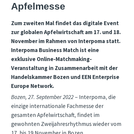
Apfelmesse
Zum zweiten Mal findet das digitale Event
zur globalen Apfelwirtschaft am 17. und 18.
November im Rahmen von Interpoma statt.
Interpoma Business Match ist eine
exklusive Online-Matchmaking-
Veranstaltung in Zusammenarbeit mit der
Handelskammer Bozen und EEN Enterprise
Europe Network.
Bozen, 27. September 2022
– Interpoma, die
einzige internationale Fachmesse der
gesamten Apfelwirtschaft, findet im
gewohnten Zweijahresrhythmus wieder vom
17. bis 19 November in Bozen