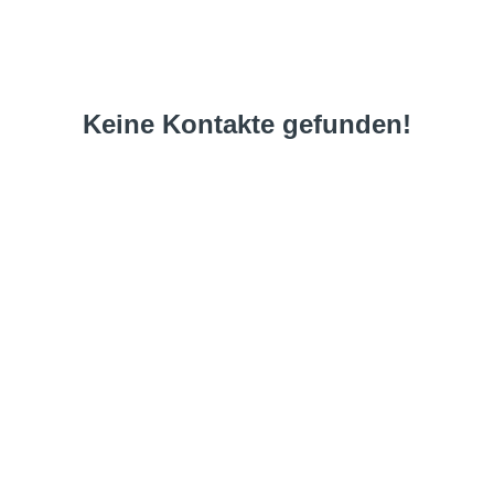
Keine Kontakte gefunden!