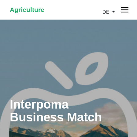
Agriculture
DE
Interpoma
Business Match