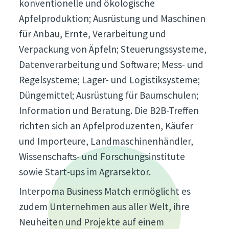
konventionelle und ökologische
Apfelproduktion; Ausrüstung und Maschinen
für Anbau, Ernte, Verarbeitung und
Verpackung von Äpfeln; Steuerungssysteme,
Datenverarbeitung und Software; Mess- und
Regelsysteme; Lager- und Logistiksysteme;
Düngemittel; Ausrüstung für Baumschulen;
Information und Beratung. Die B2B-Treffen
richten sich an Apfelproduzenten, Käufer
und Importeure, Landmaschinenhändler,
Wissenschafts- und Forschungsinstitute
sowie Start-ups im Agrarsektor.
Interpoma Business Match ermöglicht es
zudem Unternehmen aus aller Welt, ihre
Neuheiten und Projekte auf einem