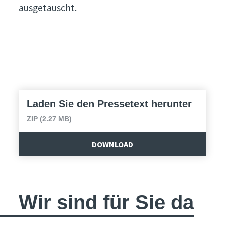
ausgetauscht.
Laden Sie den Pressetext herunter
ZIP (2.27 MB)
DOWNLOAD
Wir sind für Sie da