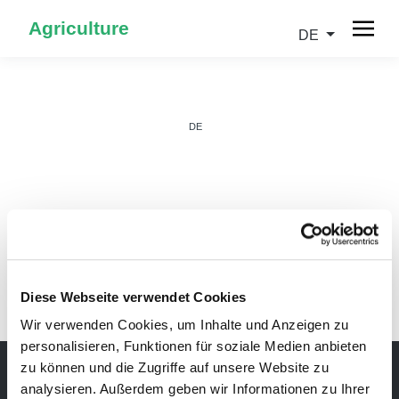
Agriculture
DE
DE
IT
Diese Webseite verwendet Cookies
Wir verwenden Cookies, um Inhalte und Anzeigen zu
personalisieren, Funktionen für soziale Medien anbieten
zu können und die Zugriffe auf unsere Website zu
analysieren. Außerdem geben wir Informationen zu Ihrer