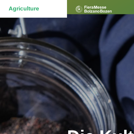
Agriculture