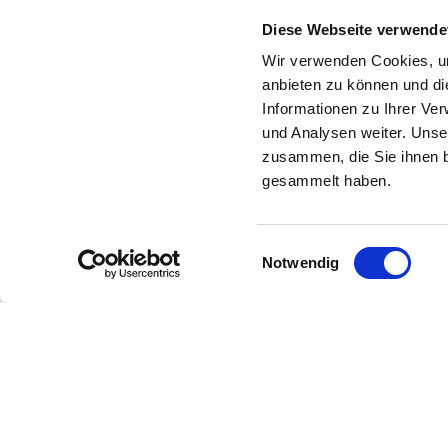
Diese Webseite verwende
Wir verwenden Cookies, um
anbieten zu können und di
Informationen zu Ihrer Ve
und Analysen weiter. Unse
zusammen, die Sie ihnen b
gesammelt haben.
Einwilligungsauswahl
Notwendig