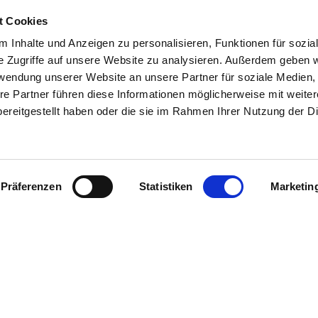
t Cookies
 Inhalte und Anzeigen zu personalisieren, Funktionen für sozia
e Zugriffe auf unsere Website zu analysieren. Außerdem geben w
rwendung unserer Website an unsere Partner für soziale Medien
re Partner führen diese Informationen möglicherweise mit weite
ereitgestellt haben oder die sie im Rahmen Ihrer Nutzung der D
Präferenzen
Statistiken
Marketin