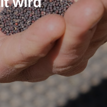
lt wird