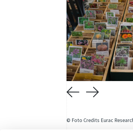
© Foto Credits Eurac Researc