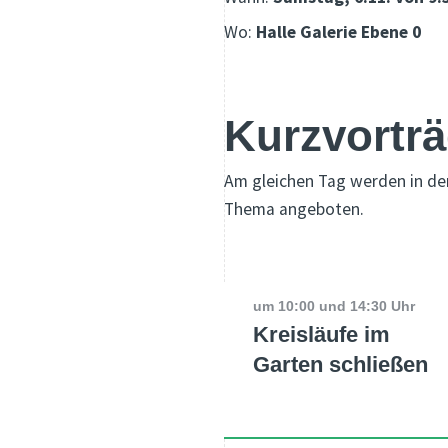
Wo:
Halle Galerie Ebene 0
Kurzvortr
Am gleichen Tag werden in de
Thema angeboten.
um 10:00 und 14:30 Uhr
Kreisläufe im
Garten schließen