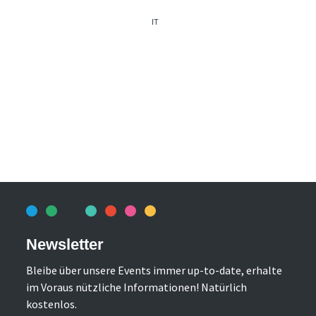
IT
Newsletter
Bleibe über unsere Events immer up-to-date, erhalte
im Voraus nützliche Informationen! Natürlich
kostenlos.