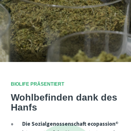
BIOLIFE PRÄSENTIERT
Wohlbefinden dank des
Hanfs
Die Sozialgenossenschaft ecopassion®