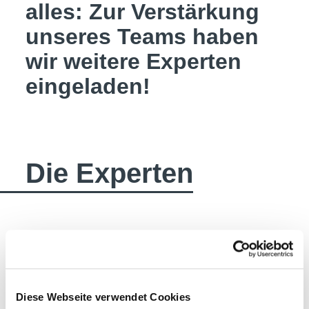
alles: Zur Verstärkung
unseres Teams haben
wir weitere Experten
eingeladen!
Die Experten
Ruth Niederkofler –
Wechseljahrberaterin &
Diese Webseite verwendet Cookies