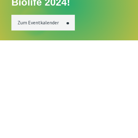
Biolife 2024!
Zum Eventkalender