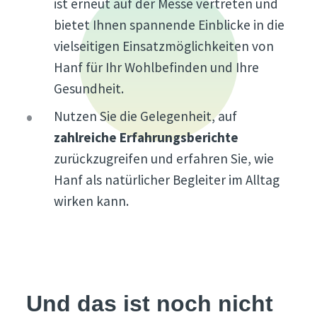
ist erneut auf der Messe vertreten und
bietet Ihnen spannende Einblicke in die
vielseitigen Einsatzmöglichkeiten von
Hanf für Ihr Wohlbefinden und Ihre
Gesundheit.
Nutzen Sie die Gelegenheit, auf
zahlreiche Erfahrungsberichte
zurückzugreifen und erfahren Sie, wie
Hanf als natürlicher Begleiter im Alltag
wirken kann.
Und das ist noch nicht