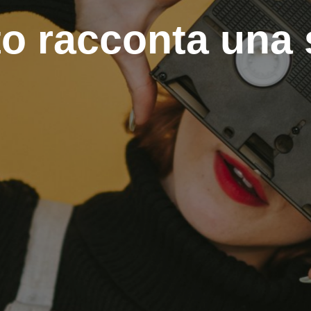
to racconta una 