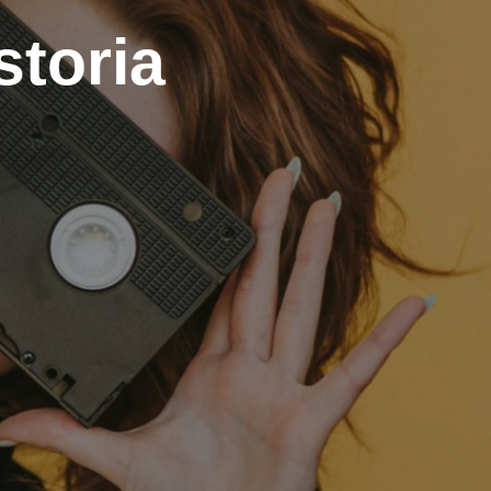
storia