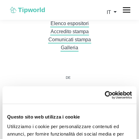
Tipworld
IT
Elenco espositori
Accredito stampa
Comunicati stampa
Galleria
DE
Questo sito web utilizza i cookie
Utilizziamo i cookie per personalizzare contenuti ed
IT
annunci, per fornire funzionalità dei social media e per