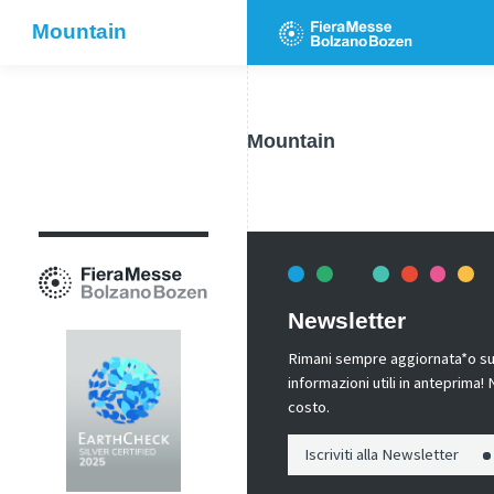
Mountain
Mountain
Newsletter
Rimani sempre aggiornata*o sui 
informazioni utili in anteprima
costo.
Iscriviti alla Newsletter