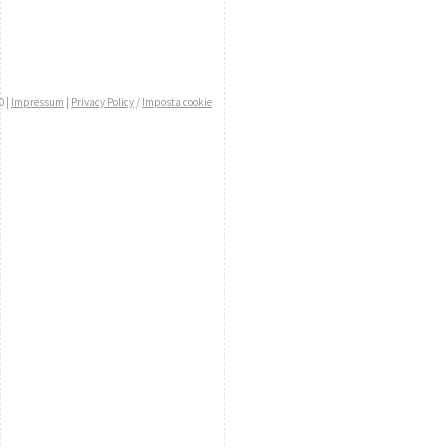
0 |
Impressum
|
Privacy Policy
/
Imposta cookie