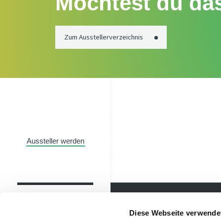
Möchtest du das
Zum Ausstellerverzeichnis
Aussteller werden
Diese Webseite verwende