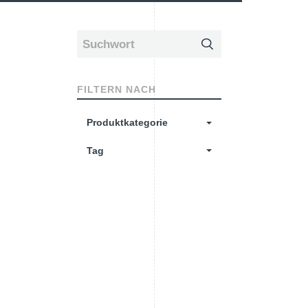
FILTERN NACH
Produktkategorie
Tag