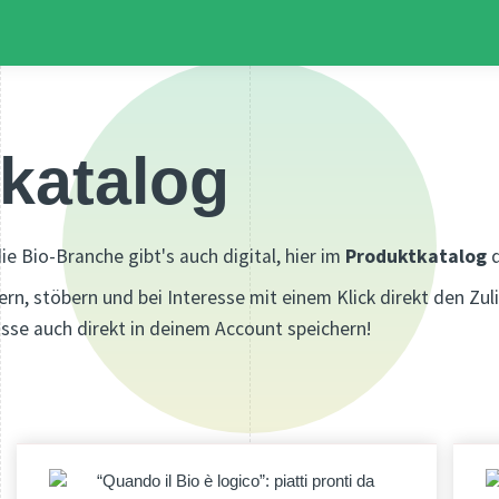
katalog
ie Bio-Branche gibt's auch digital, hier im
Produktkatalog
tern, stöbern und bei Interesse mit einem Klick direkt den Zul
sse auch direkt in deinem Account speichern!