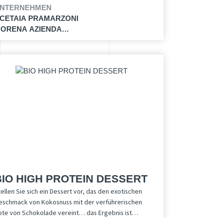
NTERNEHMEN
CETAIA PRAMARZONI
ORENA AZIENDA
GRICOLA
BIO HIGH PROTEIN DESSERT
ellen Sie sich ein Dessert vor, das den exotischen
eschmack von Kokosnuss mit der verführerischen
ote von Schokolade vereint… das Ergebnis ist