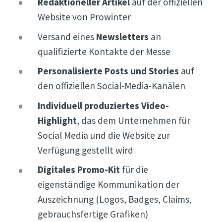
Redaktioneller Artikel
auf der offiziellen
Website von Prowinter
Versand eines
Newsletters
an
qualifizierte Kontakte der Messe
Personalisierte Posts und Stories
auf
den offiziellen Social-Media-Kanälen
Individuell produziertes Video-
Highlight
, das dem Unternehmen für
Social Media und die Website zur
Verfügung gestellt wird
Digitales Promo-Kit
für die
eigenständige Kommunikation der
Auszeichnung (Logos, Badges, Claims,
gebrauchsfertige Grafiken)