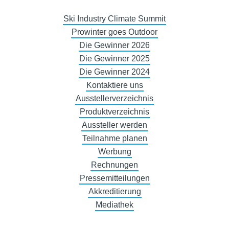
Ski Industry Climate Summit
Prowinter goes Outdoor
Die Gewinner 2026
Die Gewinner 2025
Die Gewinner 2024
Kontaktiere uns
Ausstellerverzeichnis
Produktverzeichnis
Aussteller werden
Teilnahme planen
Werbung
Rechnungen
Pressemitteilungen
Akkreditierung
Mediathek