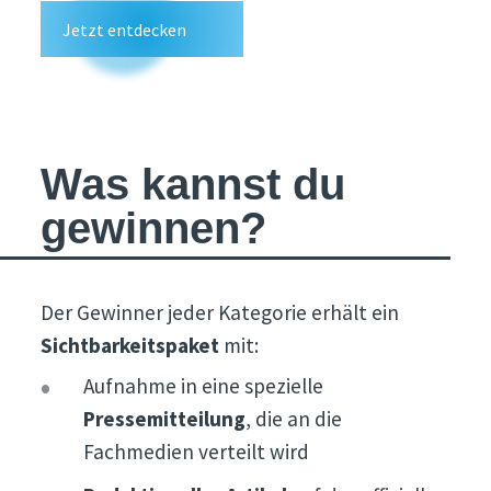
Jetzt entdecken
Was kannst du
gewinnen?
Der Gewinner jeder Kategorie erhält ein
Sichtbarkeitspaket
mit:
Aufnahme in eine spezielle
Pressemitteilung
, die an die
Fachmedien verteilt wird