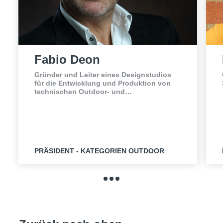
Fabio Deon
Gründer und Leiter eines Designstudios
für die Entwicklung und Produktion von
technischen Outdoor- und
Sicherheitsschuhen.
PRÄSIDENT - KATEGORIEN OUTDOOR