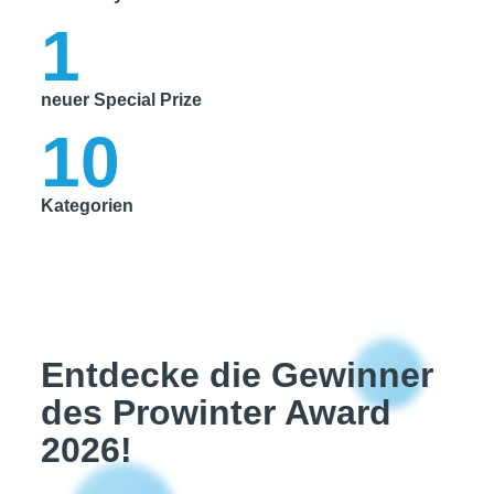
1
neuer Special Prize
10
Kategorien
Entdecke die Gewinner
des Prowinter Award
2026!