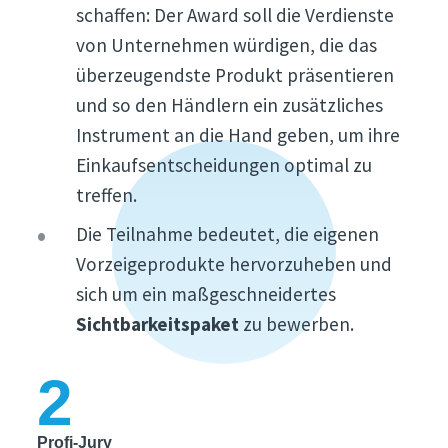
schaffen: Der Award soll die Verdienste
von Unternehmen würdigen, die das
überzeugendste Produkt präsentieren
und so den Händlern ein zusätzliches
Instrument an die Hand geben, um ihre
Einkaufsentscheidungen optimal zu
treffen.
Die Teilnahme bedeutet, die eigenen
Vorzeigeprodukte hervorzuheben und
sich um ein maßgeschneidertes
Sichtbarkeitspaket
zu bewerben.
2
Profi-Jury